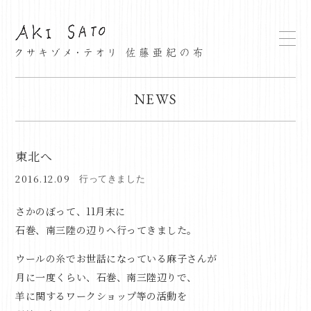
NEWS
東北へ
2016.12.09
行ってきました
さかのぼって、11月末に
石巻、南三陸の辺りへ行ってきました。
ウールの糸でお世話になっている
麻子さん
が
月に一度くらい、石巻、南三陸辺りで、
羊に関するワークショップ等の活動を