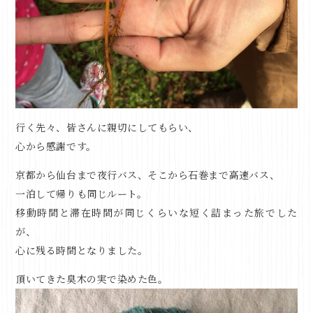
行く先々、皆さんに親切にしてもらい、
心から感謝です。
京都から仙台まで夜行バス、そこから石巻まで高速バス、
一泊して帰りも同じルート。
移動時間と滞在時間が同じくらいな短く詰まった旅でした
が、
心に残る時間となりました。
頂いてきた臭木の実で染めた色。