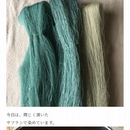
今日は、同じく頂いた
サフランで染めています。