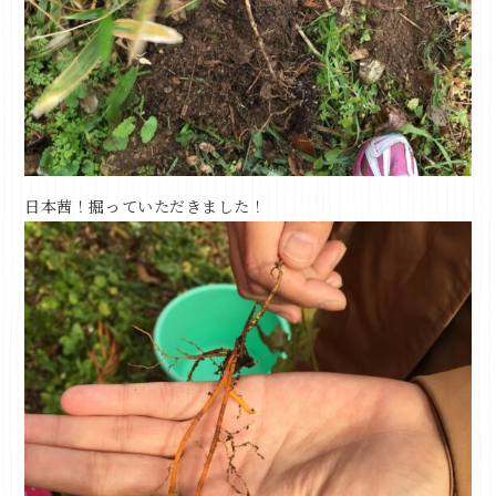
日本茜！掘っていただきました！