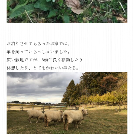
お泊りさせてもらったお家では、
羊を飼っていらっしゃいました。
広い敷地ですが、5頭仲良く移動したり
休憩したり、とてもかわいい羊たち。