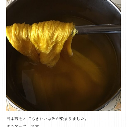
日本茜もとてもきれいな色が染まりました。
またアップします。