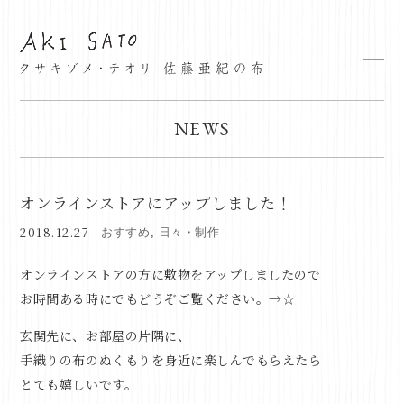
NEWS
オンラインストアにアップしました！
2018.12.27
おすすめ
,
日々・制作
オンラインストアの方に敷物をアップしましたので
お時間ある時にでもどうぞご覧ください。→
☆
玄関先に、お部屋の片隅に、
手織りの布のぬくもりを身近に楽しんでもらえたら
とても嬉しいです。