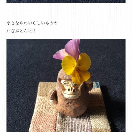
小さなかわいらしいものの
おざぶとんに！