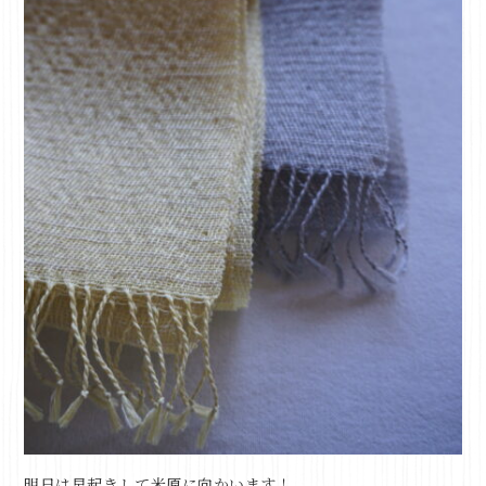
明日は早起きして米原に向かいます！