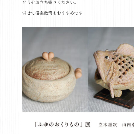
どうぞお立ち寄りください。
併せて信楽散策もおすすめです！