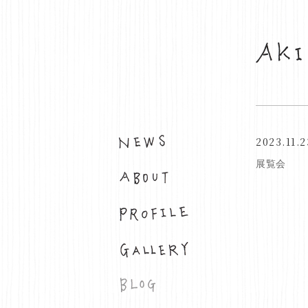
2023.11.2
お知らせ
展覧会
布について
プロフィール
ギャラリー
ブログ