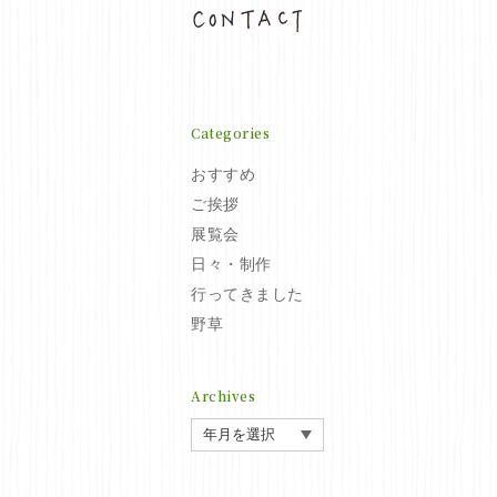
お問い合わせ
Categories
おすすめ
ご挨拶
展覧会
日々・制作
行ってきました
野草
Archives