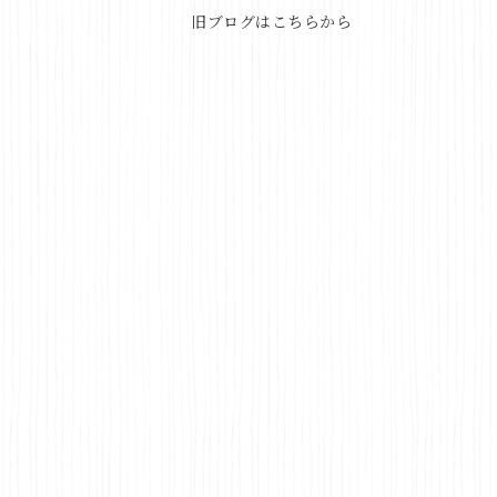
旧ブログはこちらから