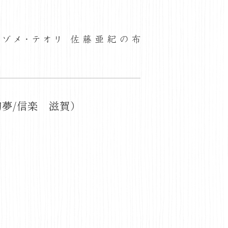
夢/信楽 滋賀）