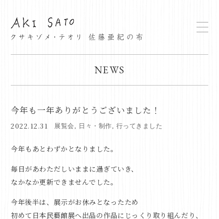
NEWS
今年も一年ありがとうございました！
2022.12.31
展覧会
,
日々・制作
,
行ってきました
今年もあとわずかとなりました。
毎日があわただしいままに過ぎていき、
なかなか更新できませんでした。
今年後半は、展示がお休みとなったため
初めて日本民藝館展へ出品の作品にじっくり取り組んだり、