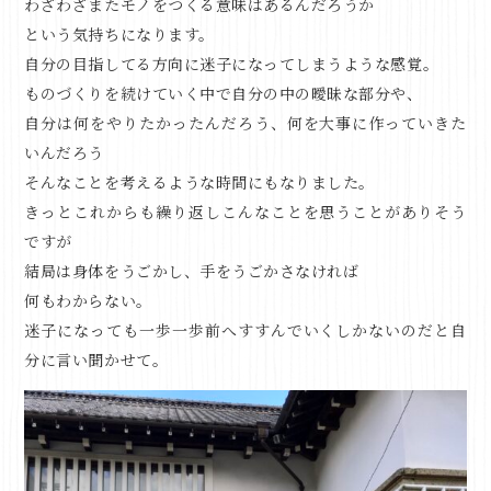
わざわざまたモノをつくる意味はあるんだろうか
という気持ちになります。
自分の目指してる方向に迷子になってしまうような感覚。
ものづくりを続けていく中で自分の中の曖昧な部分や、
自分は何をやりたかったんだろう、何を大事に作っていきた
いんだろう
そんなことを考えるような時間にもなりました。
きっとこれからも繰り返しこんなことを思うことがありそう
ですが
結局は身体をうごかし、手をうごかさなければ
何もわからない。
迷子になっても一歩一歩前へすすんでいくしかないのだと自
分に言い聞かせて。