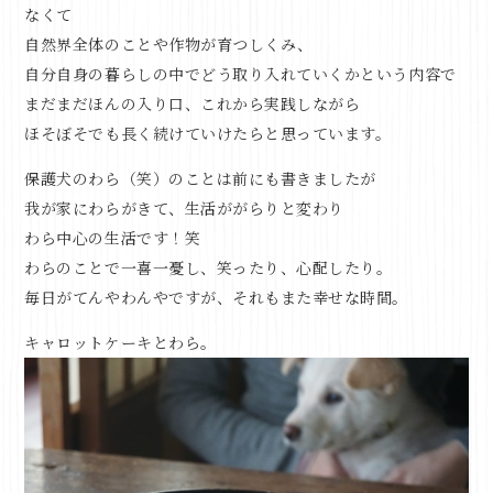
なくて
自然界全体のことや作物が育つしくみ、
自分自身の暮らしの中でどう取り入れていくかという内容で
まだまだほんの入り口、これから実践しながら
ほそぼそでも長く続けていけたらと思っています。
保護犬のわら（笑）のことは前にも書きましたが
我が家にわらがきて、生活ががらりと変わり
わら中心の生活です！笑
わらのことで一喜一憂し、笑ったり、心配したり。
毎日がてんやわんやですが、それもまた幸せな時間。
キャロットケーキとわら。