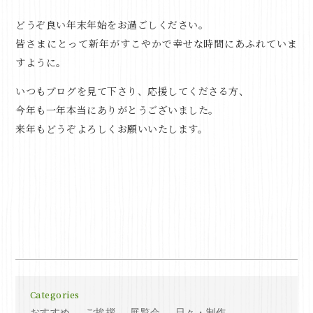
どうぞ良い年末年始をお過ごしください。
皆さまにとって新年がすこやかで幸せな時間にあふれていま
すように。
いつもブログを見て下さり、応援してくださる方、
今年も一年本当にありがとうございました。
来年もどうぞよろしくお願いいたします。
Categories
おすすめ
ご挨拶
展覧会
日々・制作