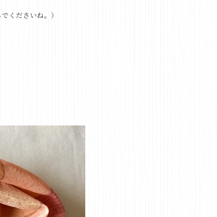
んでくださいね。）