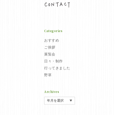
お問い合わせ
Categories
おすすめ
ご挨拶
展覧会
日々・制作
行ってきました
野草
Archives