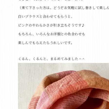
（来て下さった方は、どうぞお気軽に試し巻きして楽し
白いブラウスと合わせてもらうと、
ピンクのやわらかさが引き立ちそうです♪
もちろん、いろんなお洋服との色合わせも
楽しんでもらえたらうれしいです。
くるん、くるんと、まるめてみました＾＾