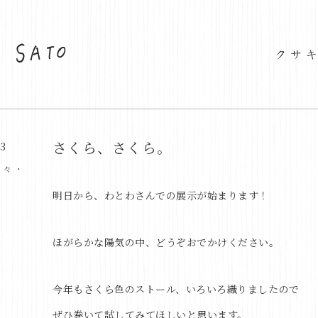
さくら、さくら。
03
日々・
明日から、わとわさんでの展示が始まります！
ほがらかな陽気の中、どうぞおでかけください。
今年もさくら色のストール、いろいろ織りましたので
ぜひ巻いて試してみてほしいと思います。