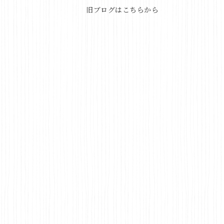
旧ブログはこちらから