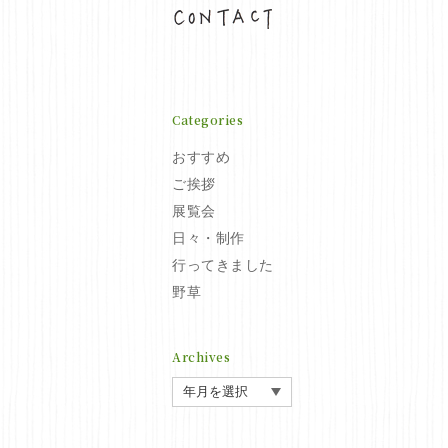
お問い合わせ
Categories
おすすめ
ご挨拶
展覧会
日々・制作
行ってきました
野草
Archives