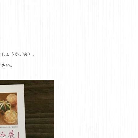
でしょうか。笑）、
ださい。