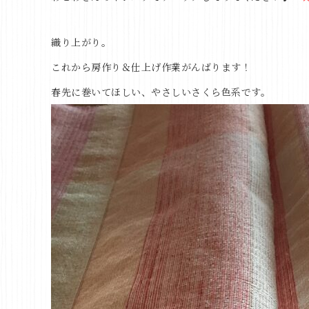
織り上がり。
これから房作り＆仕上げ作業がんばります！
春先に巻いてほしい、やさしいさくら色系です。