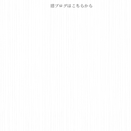
旧ブログはこちらから