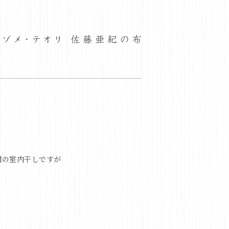
間の室内干しですが