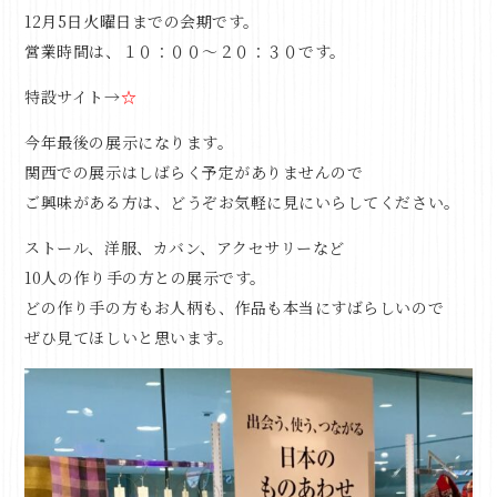
12月5日火曜日までの会期です。
営業時間は、１０：００～２０：３０です。
特設サイト→
☆
今年最後の展示になります。
関西での展示はしばらく予定がありませんので
ご興味がある方は、どうぞお気軽に見にいらしてください。
ストール、洋服、カバン、アクセサリーなど
10人の作り手の方との展示です。
どの作り手の方もお人柄も、作品も本当にすばらしいので
ぜひ見てほしいと思います。