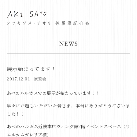
NEWS
展示始まってます！
2017.12.01
展覧会
あべのハルカスでの展示が始まっています！！
早々にお越しいただいた皆さま、本当にありがとうございま
した！！
あべのハルカス近鉄本店ウィング館2階イベントスペース（ウ
エルカムガレリア横）