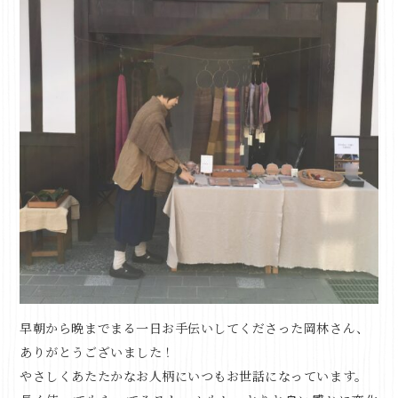
早朝から晩までまる一日お手伝いしてくださった岡林さん、
ありがとうございました！
やさしくあたたかなお人柄にいつもお世話になっています。