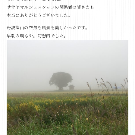
ササヤマルシェスタッフの関係者の皆さまも
本当にありがとうございました。
丹波篠山の空気も風景も美しかったです。
早朝の朝もや。幻想的でした。