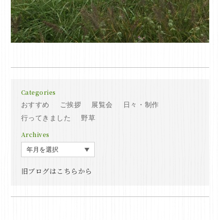
Categories
おすすめ
ご挨拶
展覧会
日々・制作
行ってきました
野草
Archives
旧ブログはこちらから