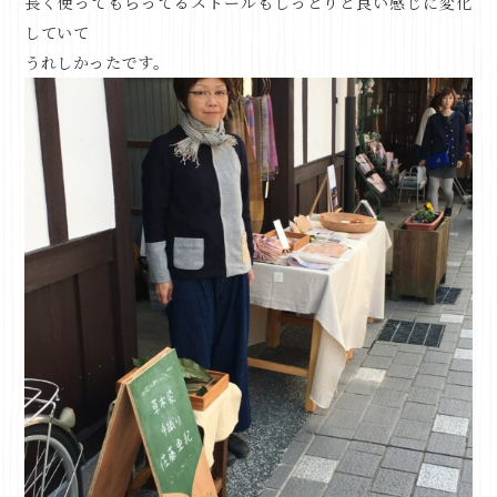
長く使ってもらってるストールもしっとりと良い感じに変化
していて
うれしかったです。