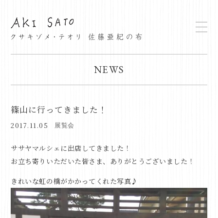
NEWS
篠山に行ってきました！
2017.11.05
展覧会
ササヤマルシェに出店してきました！
お立ち寄りいただいた皆さま、ありがとうございました！
きれいな虹の橋がかかってくれた写真♪