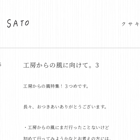
工房からの風に向けて。3
5
工房からの風
特集！３つめです。
長々、おつきあいありがとうございます。
・工房からの風にまだ行ったことないけど
初めて行ってみようかなとお考えの方には、