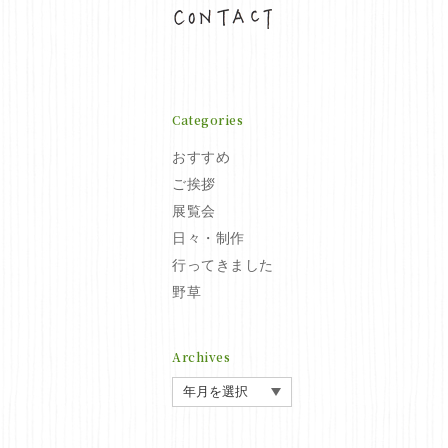
お問い合わせ
Categories
おすすめ
ご挨拶
展覧会
日々・制作
行ってきました
野草
Archives