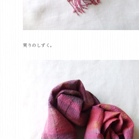
実りのしずく。