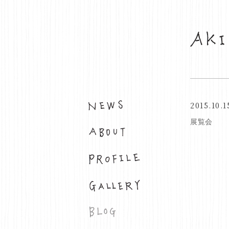
2015.10.1
お知らせ
展覧会
布について
プロフィール
ギャラリー
ブログ