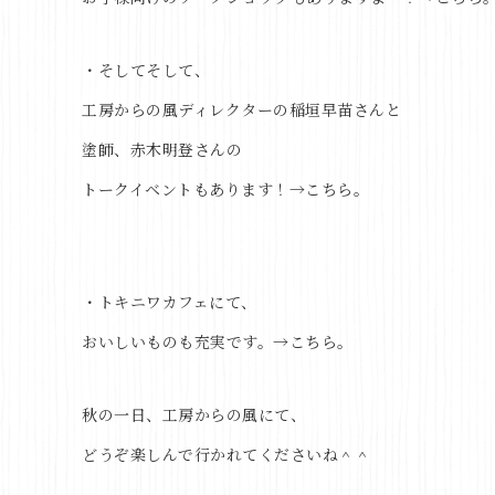
・そしてそして、
工房からの風ディレクターの稲垣早苗さんと
塗師、赤木明登さんの
トークイベントもあります！→
こちら。
・トキニワカフェにて、
おいしいものも充実です。→
こちら。
秋の一日、工房からの風にて、
どうぞ楽しんで行かれてくださいね＾＾