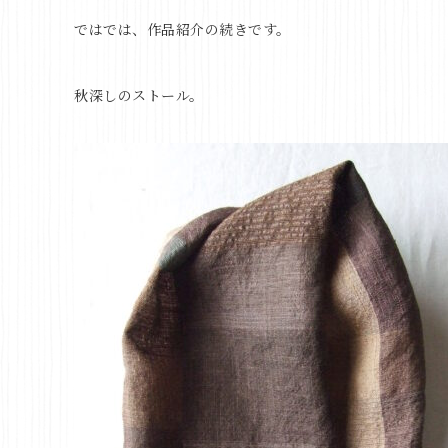
ではでは、作品紹介の続きです。
秋深しのストール。