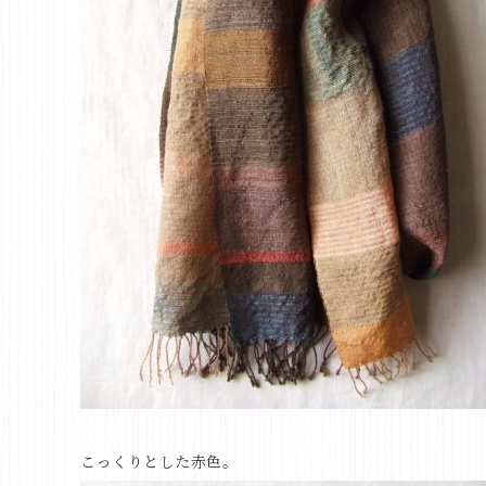
こっくりとした赤色。