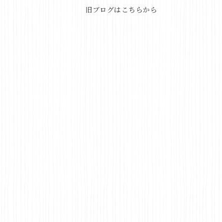
旧ブログはこちらから