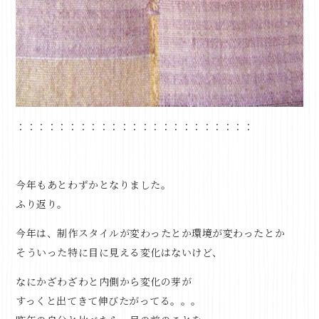
：：：：：：：：：：：：：：：：：：：：：：：
今年もあとわずかとなりました。
ふり返り。
今年は、制作スタイルが変わったとか環境が変わったとか
そういった特に目に見える変化はないけど、
なにかざわざわと内側から変化の芽が
すっくと出てきて伸びたがってる。。。