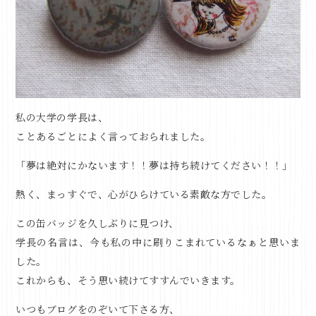
私の大学の学長は、
ことあるごとによく言っておられました。
「夢は絶対にかないます！！夢は持ち続けてください！！」
熱く、まっすぐで、心がひらけている素敵な方でした。
この缶バッジを久しぶりに見つけ、
学長の名言は、今も私の中に刷りこまれているなぁと思いま
した。
これからも、そう思い続けてすすんでいきます。
いつもブログをのぞいて下さる方、