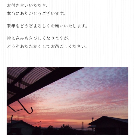
お付き合いいただき、
本当にありがとうございます。
来年もどうぞよろしくお願いいたします。
冷え込みもきびしくなりますが、
どうぞあたたかくしてお過ごしください。