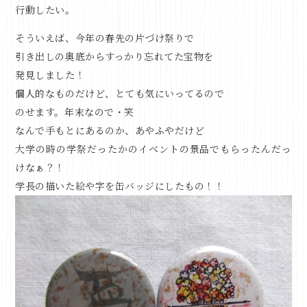
行動したい。
そういえば、今年の春先の片づけ祭りで
引き出しの奥底からすっかり忘れてた宝物を
発見しました！
個人的なものだけど、とても気にいってるので
のせます。年末なので・笑
なんで手もとにあるのか、あやふやだけど
大学の時の学祭だったかのイベントの景品でもらったんだっ
けなぁ？！
学長の描いた絵や字を缶バッジにしたもの！！