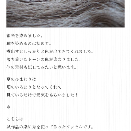
絹糸を染めました。
種を染めるのは初めて。
煮出すとしっかりと色が出てきてくれました。
落ち着いたトーンの色が染まりました。
他の素材も試してみたいと思います。
夏のひまわりは
畑のいろどりとなってくれて
見ているだけで元気をもらいました！
＊
こちらは
試作品の染め糸を使って作ったタッセルです。