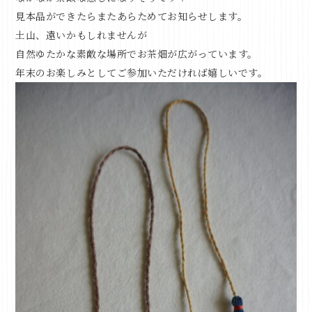
見本品ができたらまたあらためてお知らせします。
土山、遠いかもしれませんが
自然ゆたかな素敵な場所でお茶畑が広がっています。
年末のお楽しみとしてご参加いただければ嬉しいです。