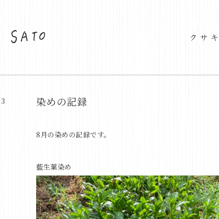
染めの記録
23
8月の染めの記録です。
藍生葉染め