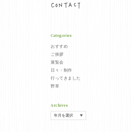
お問い合わせ
Categories
おすすめ
ご挨拶
展覧会
日々・制作
行ってきました
野草
Archives