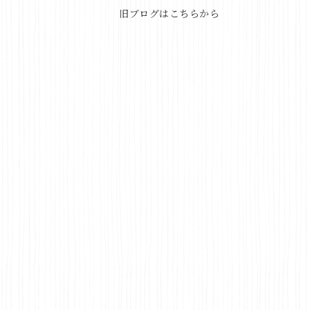
旧ブログはこちらから