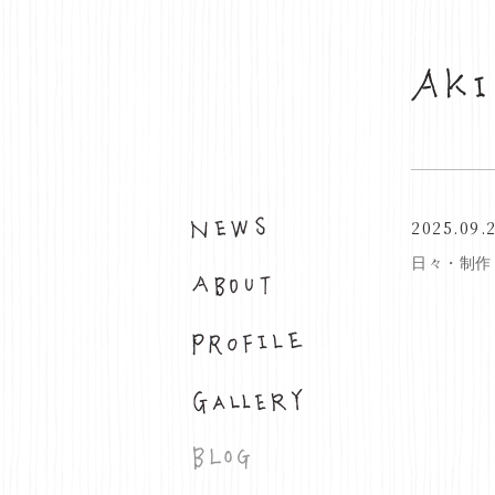
2025.09.
お知らせ
日々・制作
布について
プロフィール
ギャラリー
ブログ