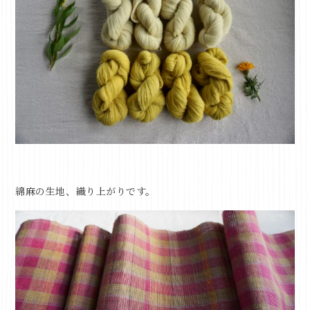
綿麻の生地、織り上がりです。