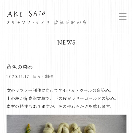
NEWS
黄色の染め
2020.11.17
日々・制作
次のマフラー制作に向けてアルパカ・ウールの糸染め。
上の段が背高泡立草で、下の段がマリーゴールドの染め。
素材の特性もありますが、色のやわらかさを感じます。