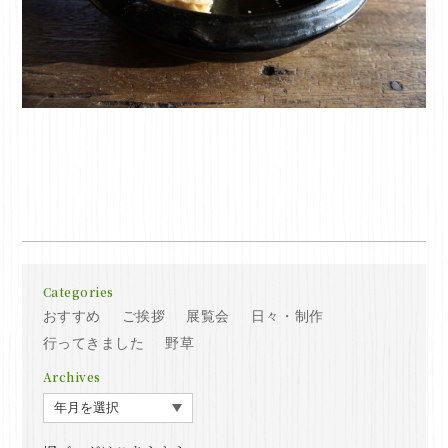
Categories
おすすめ
ご挨拶
展覧会
日々・制作
行ってきました
野草
Archives