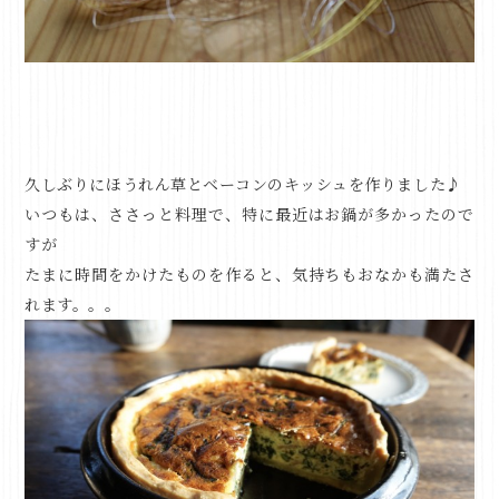
久しぶりにほうれん草とベーコンのキッシュを作りました♪
いつもは、ささっと料理で、特に最近はお鍋が多かったので
すが
たまに時間をかけたものを作ると、気持ちもおなかも満たさ
れます。。。