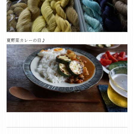
夏野菜カレーの日♪