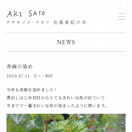
NEWS
赤麻の染め
2020.07.11
日々・制作
今年も赤麻を染めました！
煮出しはじめ初日からとてもきれいな色が出ていて
今までで一番きれいな色が染まったように思います。