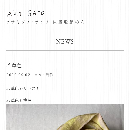
NEWS
若草色
2020.06.02
日々・制作
若草色シリーズ！
若草色と桃色