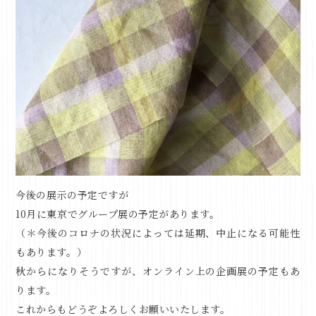
今後の展示の予定ですが
10月に東京でグループ展の予定があります。
（＊今後のコロナの状況によっては延期、中止になる可能性
もあります。）
秋からになりそうですが、オンライン上の企画展の予定もあ
ります。
これからもどうぞよろしくお願いいたします。