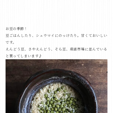
お豆の季節！
豆ごはんしたり、シュウマイにのっけたり。甘くておいしい
です。
えんどう豆、さやえんどう、そら豆、産直市場に並んでいる
と買ってしまいます♪