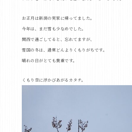
お正月は新潟の実家に帰ってました。
今年は、まだ雪も少なめでした。
関西で過ごしてると、忘れてますが、
雪国の冬は、通常どんよりくもりがちです。
晴れの日がとても貴重です。
くもり空に浮かびあがるカタチ。