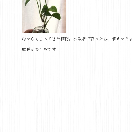
母からもらってきた植物。水栽培で育ったら、植えかえ
成長が楽しみです。