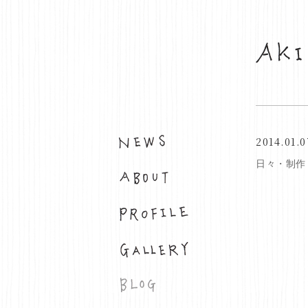
2014.01.0
お知らせ
日々・制作
布について
プロフィール
ギャラリー
ブログ