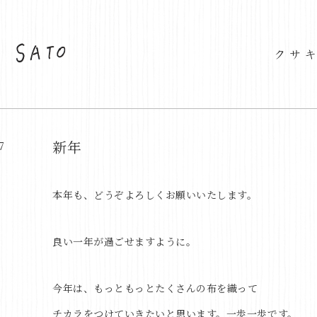
新年
7
本年も、どうぞよろしくお願いいたします。
良い一年が過ごせますように。
今年は、もっともっとたくさんの布を織って
チカラをつけていきたいと思います。一歩一歩です。