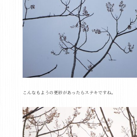
こんなもようの更紗があったらステキですね。