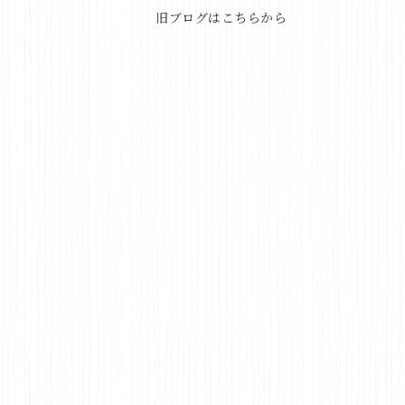
旧ブログはこちらから