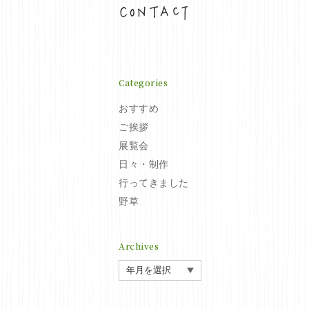
お問い合わせ
Categories
おすすめ
ご挨拶
展覧会
日々・制作
行ってきました
野草
Archives