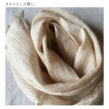
さらりとした感じ。