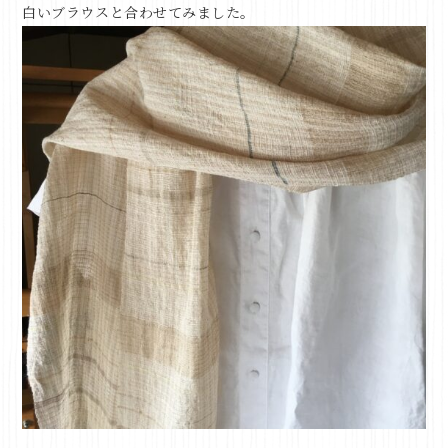
白いブラウスと合わせてみました。