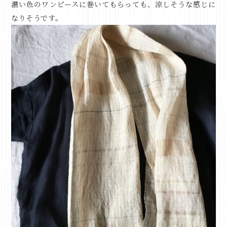
濃い色のワンピースに巻いてもらっても、涼しそうな感じに
なりそうです。