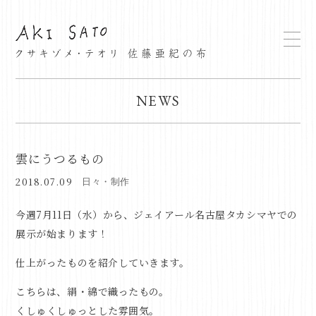
NEWS
雲にうつるもの
2018.07.09
日々・制作
今週7月11日（水）から、ジェイアール名古屋タカシマヤでの
展示が始まります！
仕上がったものを紹介していきます。
こちらは、絹・綿で織ったもの。
くしゅくしゅっとした雰囲気。