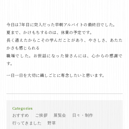
今日は7年目に突入だった早朝アルバイトの最終日でした。
夏まで、かけもちするのは、休業の予定です。
長く通えたからこその学んだことがあり、やさしさ、あたた
かさも感じられる
職場でした。お世話になった皆さんには、心からの感謝で
す。
一日一日を大切に織しごとに専念したいと思います。
Categories
おすすめ
ご挨拶
展覧会
日々・制作
行ってきました
野草