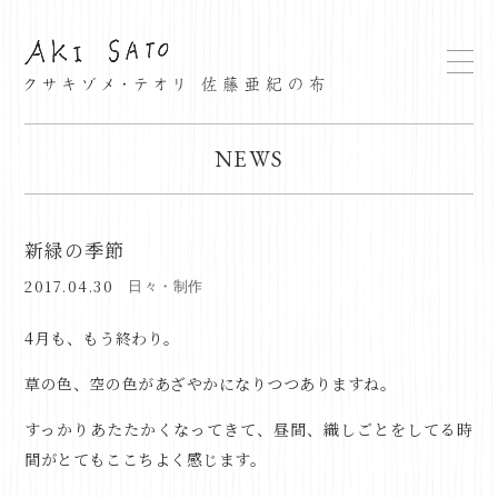
NEWS
新緑の季節
2017.04.30
日々・制作
4月も、もう終わり。
草の色、空の色があざやかになりつつありますね。
すっかりあたたかくなってきて、昼間、織しごとをしてる時
間がとてもここちよく感じます。