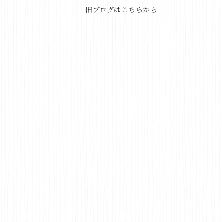
旧ブログはこちらから