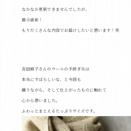
なかなか更新できませんでしたが、
展示直前！
もりだくさんな内容でお届けしたいと思います！笑
吉田麻子さんのウールの手紡ぎ糸は
本当にすばらしいな、と今回も
織りながら、そして仕上がったものに触れて
心から思いました。
ふわっとまとえるたっぷりサイズです。