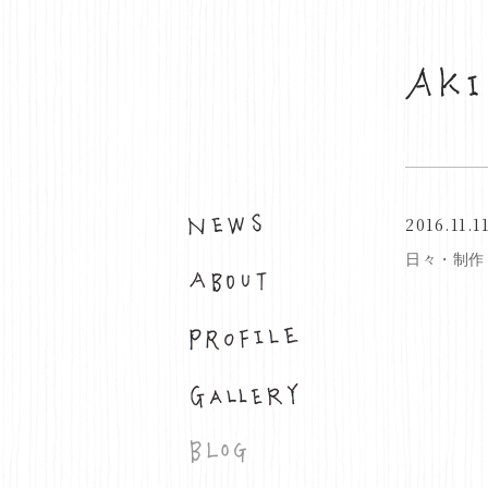
2016.11.1
お知らせ
日々・制作
布について
プロフィール
ギャラリー
ブログ