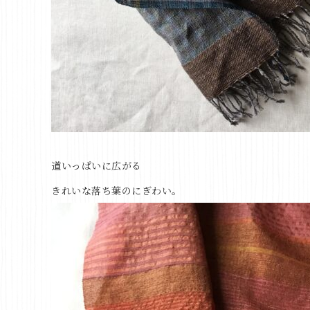
道いっぱいに広がる
きれいな落ち葉のにぎわい。