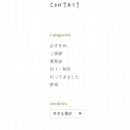
お問い合わせ
Categories
おすすめ
ご挨拶
展覧会
日々・制作
行ってきました
野草
Archives