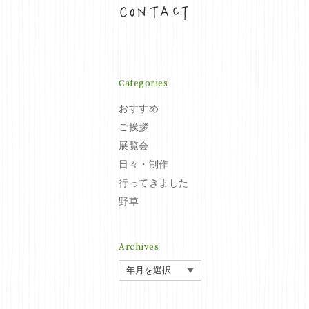
お問い合わせ
Categories
おすすめ
ご挨拶
展覧会
日々・制作
行ってきました
野草
Archives