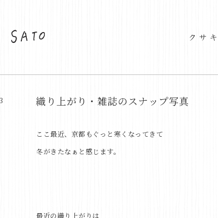
織り上がり・雑誌のスナップ写真
3
ここ最近、京都もぐっと寒くなってきて
冬がきたなぁと感じます。
最近の織り上がりは