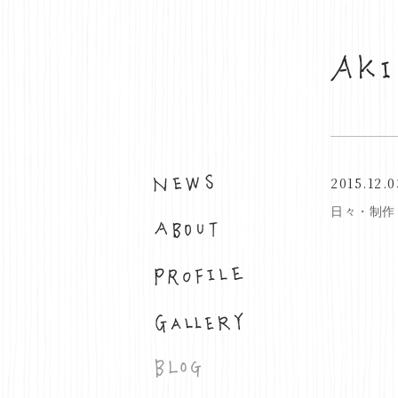
2015.12.0
お知らせ
日々・制作
布について
プロフィール
ギャラリー
ブログ