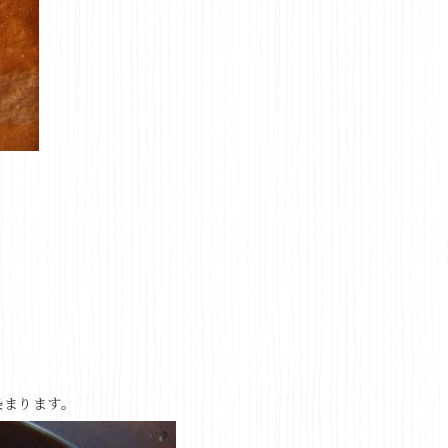
染まります。