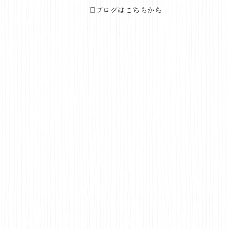
旧ブログはこちらから