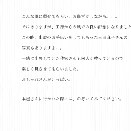
こんな風に載せてもらい、お恥ずかしながら。。。
ではありますが、工房からの風での良い記念になりまし
この時、出展のお手伝いをしてもらった吉田麻子さんの
写真もありますよー。
一緒に出展していた作家さんも何人か載っているので
楽しく見させてもらいました。
おしゃれさんがいっぱい。
本屋さんに行かれた際には、のぞいてみてください。