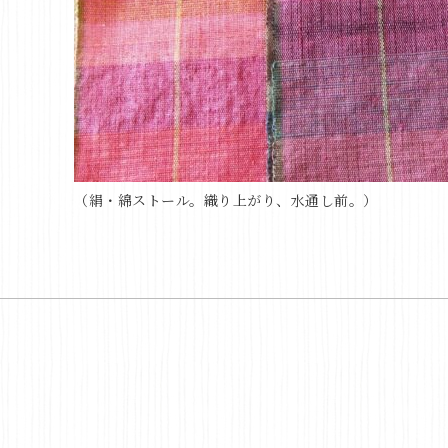
（絹・綿ストール。織り上がり、水通し前。）