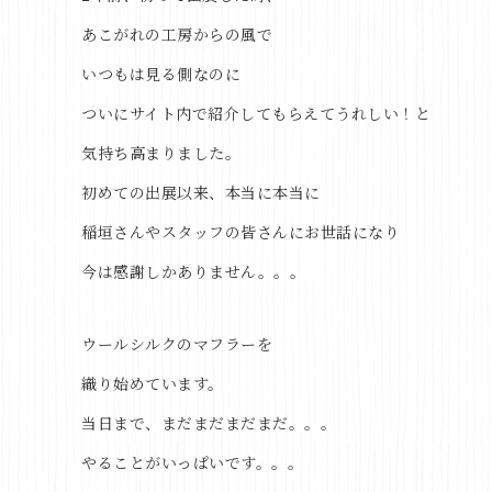
あこがれの工房からの風で
いつもは見る側なのに
ついにサイト内で紹介してもらえてうれしい！と
気持ち高まりました。
初めての出展以来、本当に本当に
稲垣さんやスタッフの皆さんにお世話になり
今は感謝しかありません。。。
ウールシルクのマフラーを
織り始めています。
当日まで、まだまだまだまだ。。。
やることがいっぱいです。。。