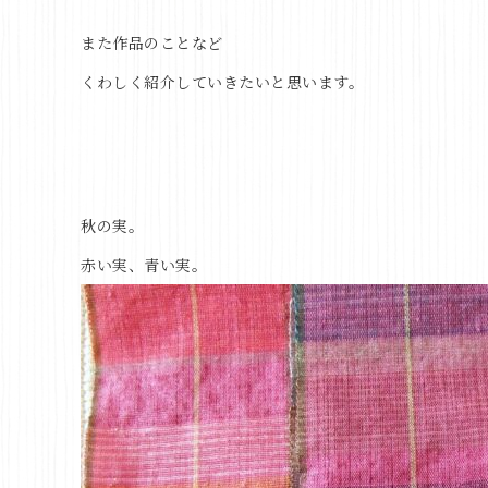
また作品のことなど
くわしく紹介していきたいと思います。
秋の実。
赤い実、青い実。