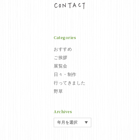
お問い合わせ
Categories
おすすめ
ご挨拶
展覧会
日々・制作
行ってきました
野草
Archives