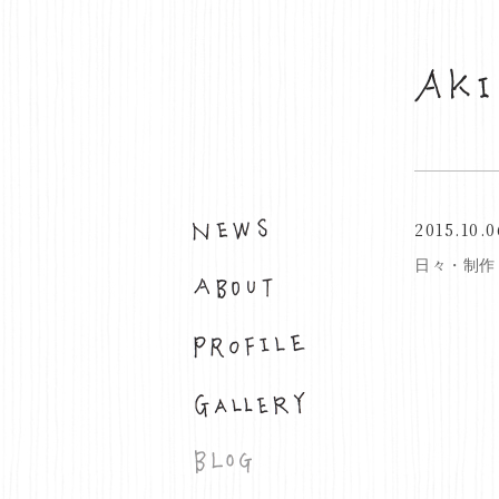
2015.10.0
お知らせ
日々・制作
布について
プロフィール
ギャラリー
ブログ