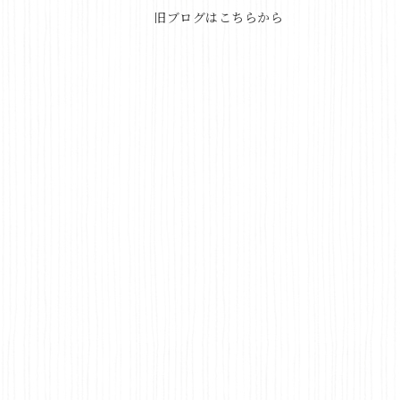
旧ブログはこちらから