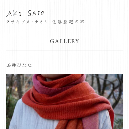
GALLERY
ふゆひなた