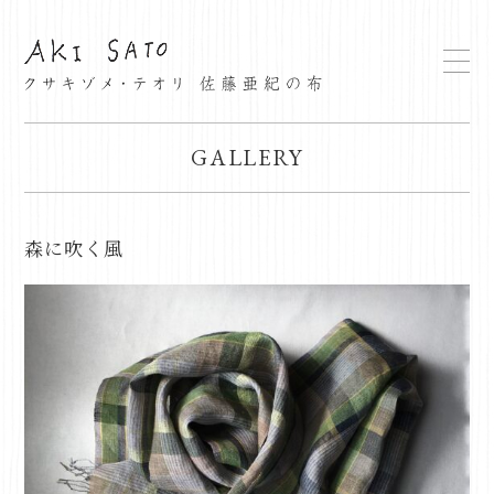
GALLERY
森に吹く風